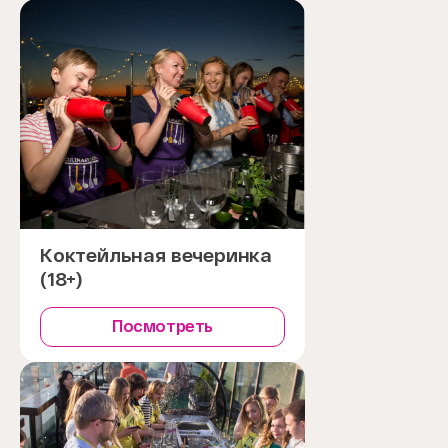
Коктейльная вечеринка
(18+)
Посмотреть