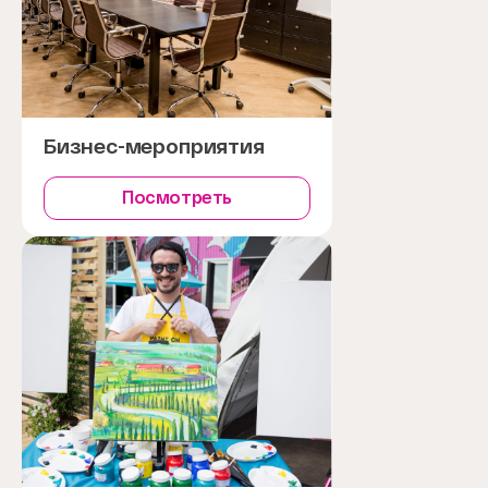
Бизнес-мероприятия
Посмотреть