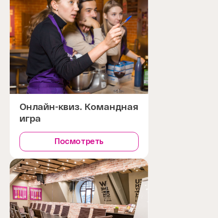
Онлайн-квиз. Командная
игра
Посмотреть