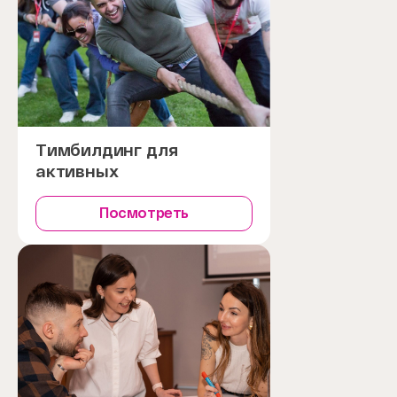
Тимбилдинг для
активных
Посмотреть