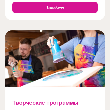
Подробнее
Творческие программы