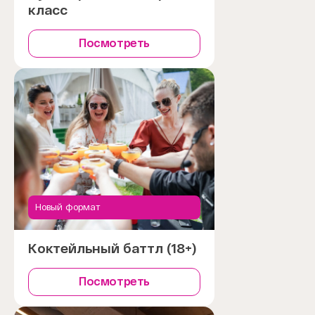
класс
Посмотреть
Новый формат
Коктейльный баттл (18+)
Посмотреть