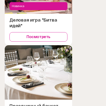
Новинка
Деловая игра "Битва
идей"
Посмотреть
Праздничный банкет