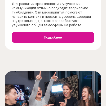
Для развития креативности и улучшения
коммуникации отлично подходят творческие
тимбилдинги. Эти мероприятия помогают
наладить контакт и повысить уровень доверия
внутри команды, а также способствуют
улучшению общей атмосферы на работе.
Подробнее