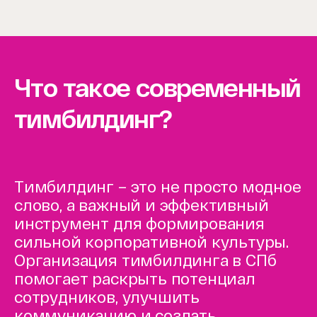
Что такое современный
тимбилдинг?
Тимбилдинг – это не просто модное
слово, а важный и эффективный
инструмент для формирования
сильной корпоративной культуры.
Организация тимбилдинга в СПб
помогает раскрыть потенциал
сотрудников, улучшить
коммуникацию и создать