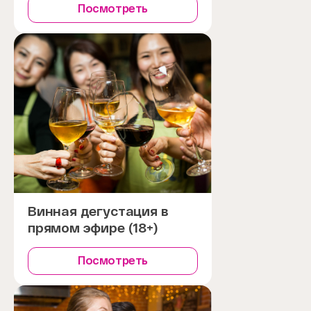
Посмотреть
Винная дегустация в
прямом эфире (18+)
Посмотреть