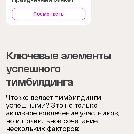
Посмотреть
Ключевые элементы
успешного
тимбилдинга
Что же делает тимбилдинги
успешными? Это не только
активное вовлечение участников,
но и правильное сочетание
нескольких факторов: