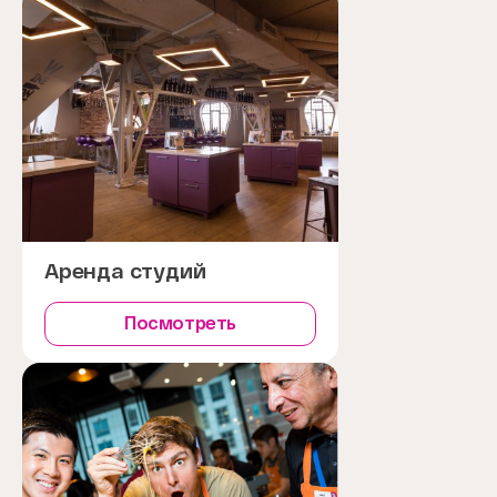
Аренда студий
Посмотреть