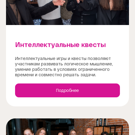
Интеллектуальные квесты
Интеллектуальные игры и квесты позволяют
участникам развивать логическое мышление,
умение работать в условиях ограниченного
времени и совместно решать задачи.
Подробнее