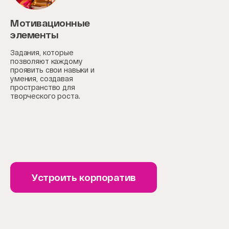
Мотивационные
элементы
Задания, которые
позволяют каждому
проявить свои навыки и
умения, создавая
пространство для
творческого роста.
Устроить корпоратив