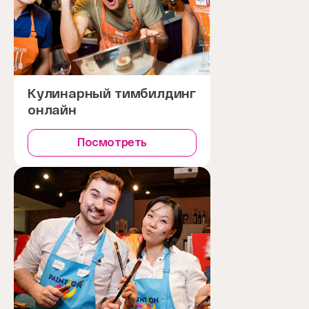
Кулинарный тимбилдинг
онлайн
Посмотреть