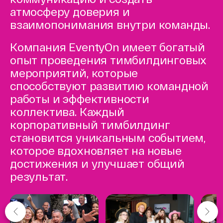
атмосферу доверия и
взаимопонимания внутри команды.
Компания EventyOn имеет богатый
опыт проведения тимбилдинговых
мероприятий, которые
способствуют развитию командной
работы и эффективности
коллектива. Каждый
корпоративный тимбилдинг
становится уникальным событием,
которое вдохновляет на новые
достижения и улучшает общий
результат.