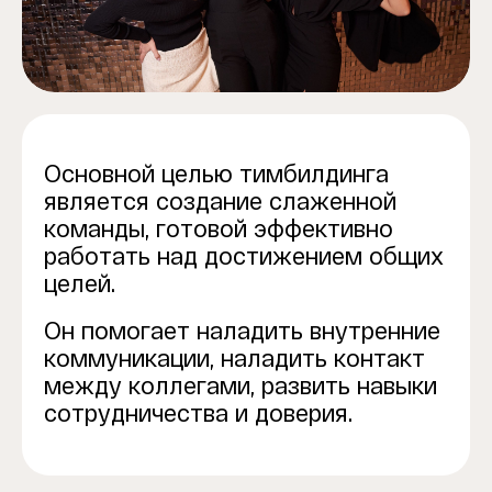
Основной целью тимбилдинга
является создание слаженной
команды, готовой эффективно
работать над достижением общих
целей.
Он помогает наладить внутренние
коммуникации, наладить контакт
между коллегами, развить навыки
сотрудничества и доверия.