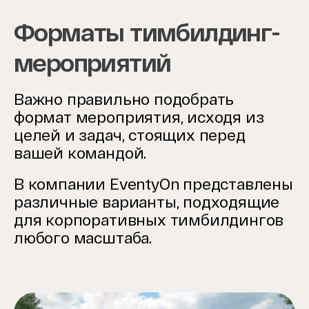
Форматы тимбилдинг-
мероприятий
Важно правильно подобрать
формат мероприятия, исходя из
целей и задач, стоящих перед
вашей командой.
В компании EventyOn представлены
различные варианты, подходящие
для корпоративных тимбилдингов
любого масштаба.