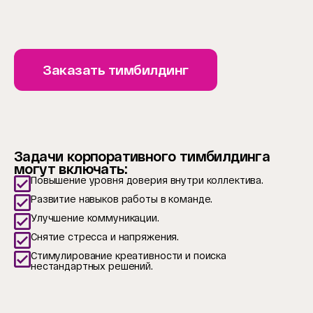
Заказать тимбилдинг
Задачи корпоративного тимбилдинга
могут включать:
Повышение уровня доверия внутри коллектива.
Развитие навыков работы в команде.
Улучшение коммуникации.
Снятие стресса и напряжения.
Стимулирование креативности и поиска
нестандартных решений.