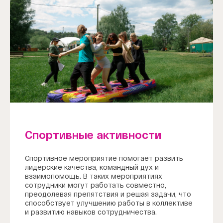
Спортивные активности
Спортивное мероприятие помогает развить
лидерские качества, командный дух и
взаимопомощь. В таких мероприятиях
сотрудники могут работать совместно,
преодолевая препятствия и решая задачи, что
способствует улучшению работы в коллективе
и развитию навыков сотрудничества.