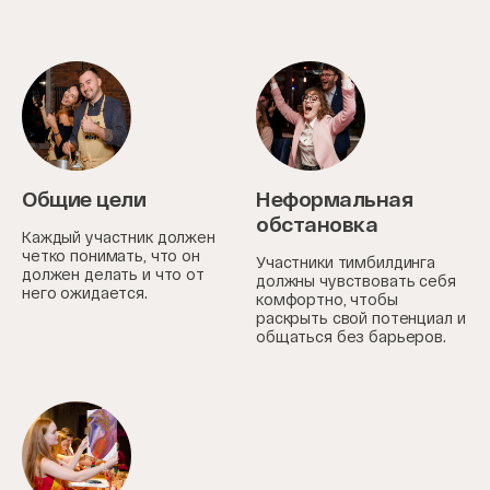
Общие цели
Неформальная
обстановка
Каждый участник должен
четко понимать, что он
Участники тимбилдинга
должен делать и что от
должны чувствовать себя
него ожидается.
комфортно, чтобы
раскрыть свой потенциал и
общаться без барьеров.