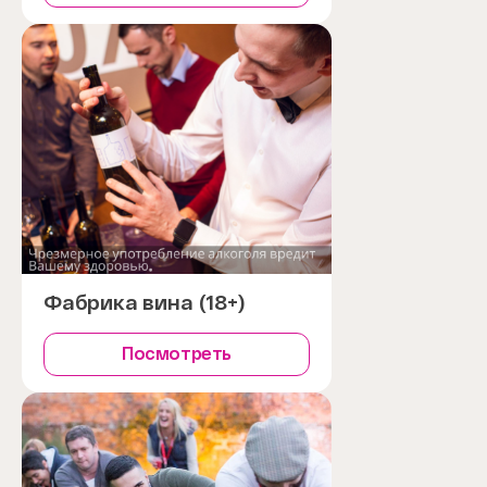
Фабрика вина (18+)
Посмотреть