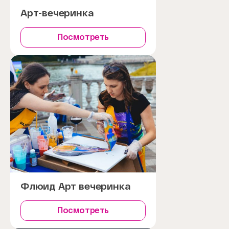
Арт-вечеринка
Посмотреть
Флюид Арт вечеринка
Посмотреть