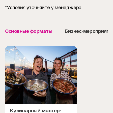
*Условия уточняйте у менеджера.
Основные форматы
Бизнес-мероприяти
Кулинарный мастер-