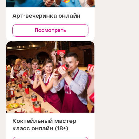
Арт-вечеринка онлайн
Посмотреть
Коктейльный мастер-
класс онлайн (18+)