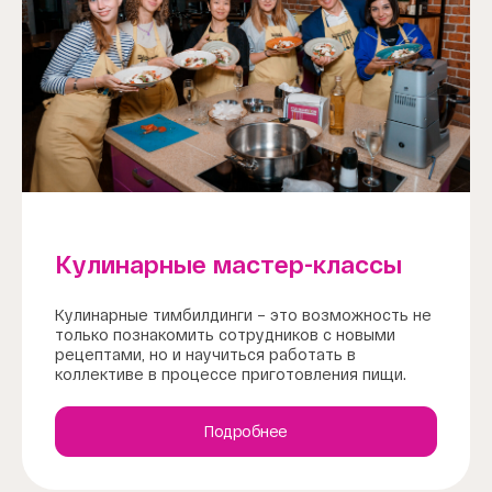
Кулинарные мастер-классы
Кулинарные тимбилдинги – это возможность не
только познакомить сотрудников с новыми
рецептами, но и научиться работать в
коллективе в процессе приготовления пищи.
Подробнее