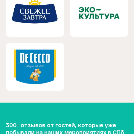
300+ отзывов от гостей, которые уже
побывали на наших мероприятиях в СПб