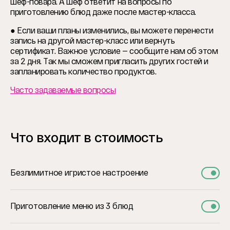
шеф-повара. А шеф ответит на вопросы по
приготовлению блюд даже после мастер-класса.
● Если ваши планы изменились, вы можете перенести
запись на другой мастер-класс или вернуть
сертификат. Важное условие — сообщите нам об этом
за 2 дня. Так мы сможем пригласить других гостей и
запланировать количество продуктов.
Часто задаваемые вопросы
Что входит в стоимость
Безлимитное игристое настроение
Приготовление меню из 3 блюд