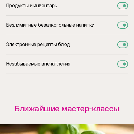
Продукты и инвентарь
Безлимитные безалкогольные напитки
Электронные рецепты блюд
Незабываемые впечатления
Ближайшие мастер-классы