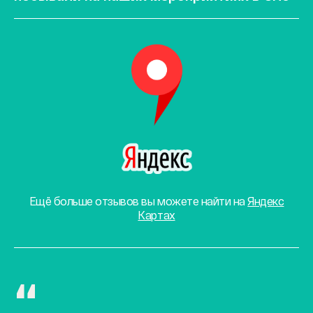
Ещё больше отзывов вы можете найти на
Яндекс
Картах