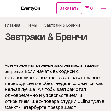
Заказать
0
Главная
Темы
Завтраки & Бранчи
Завтраки & Бранчи
Чрезмерное употребление алкоголя вредит вашему
Если начать выходной с
здоровью.
неторопливого позднего завтрака, плавно
переходящего в обед, неделя сложится как
нельзя лучше! А чтобы завтрак стал
одновременно и удовольствием, и
открытием, шеф-повара студии CulinaryOn в
Санкт-Петербурге превращают