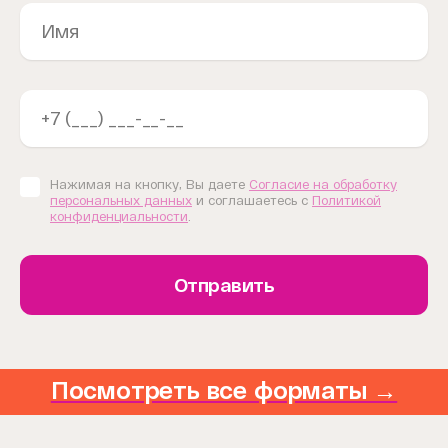
Нажимая на кнопку, Вы даете
Согласие на обработку
персональных данных
и соглашаетесь с
Политикой
конфиденциальности
.
Отправить
Посмотреть все форматы →