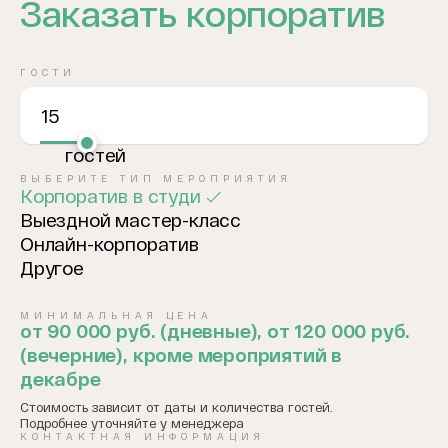
Заказать корпоратив
ГОСТИ
15
гостей
ВЫБЕРИТЕ ТИП МЕРОПРИЯТИЯ
Корпоратив в студи
Выездной мастер-класс
Онлайн-корпоратив
Другое
МИНИМАЛЬНАЯ ЦЕНА
от 90 000 руб. (дневные), от 120 000 руб.
(вечерние), кроме мероприятий в
декабре
Стоимость зависит от даты и количества гостей.
Подробнее уточняйте у менеджера
КОНТАКТНАЯ ИНФОРМАЦИЯ