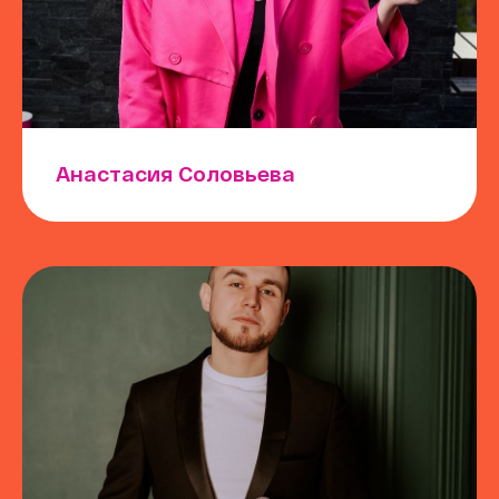
Анастасия Соловьева