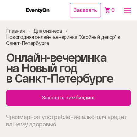
Заказать
0
Главная
Для бизнеса
Новогодняя онлайн-вечеринка "Хвойный декор" в
Санкт-Петербурге
Онлайн-вечеринка
на Новый год
в Санкт-Петербурге
Заказать тимбилдинг
Чрезмерное употребление алкоголя вредит
вашему здоровью