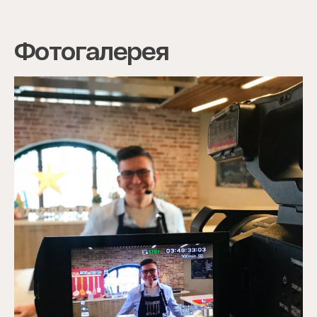
Фотогалерея