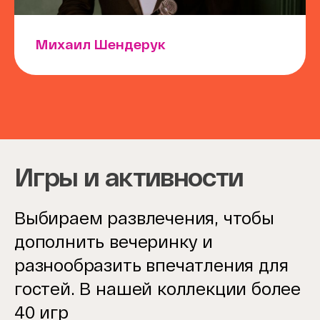
Михаил Шендерук
Игры и активности
Выбираем развлечения, чтобы
дополнить вечеринку и
разнообразить впечатления для
гостей. В нашей коллекции более
40 игр