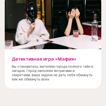
Детективная игра «Мафия»
Вы становитесь жителем города полного тайн и
загадок. Город наполнен интригами и
секретами, ваша задача не дать себя обмануть
или же обмануть всех