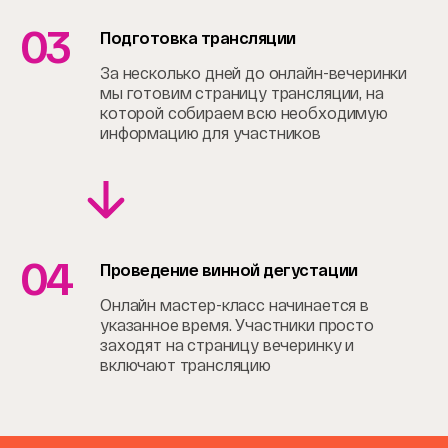
03
Подготовка трансляции
За несколько дней до онлайн-вечеринки
мы готовим страницу трансляции, на
которой собираем всю необходимую
информацию для участников
04
Проведение винной дегустации
Онлайн мастер-класс начинается в
указанное время. Участники просто
заходят на страницу вечеринку и
включают трансляцию