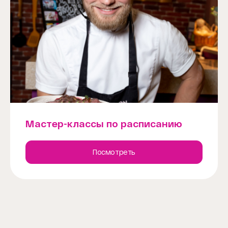
Мастер-классы по расписанию
Посмотреть