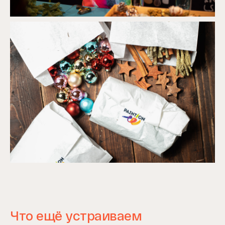
Что ещё устраиваем