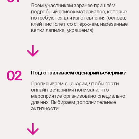
Всем участникам заранее пришлём
подробный список материалов, которые
потребуются для изготовления (основа,
клей-пистолет со стержнем, нарезанные
ветки лапника, украшения)
02
Подготавливаем сценарий вечеринки
Прописываем сценарий, чтобы гости
онлайн-вечеринки понимали, что
мероприятие организовано специально
для них. Выбираем дополнительные
активности