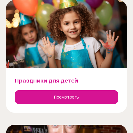
Праздники для детей
Посмотреть