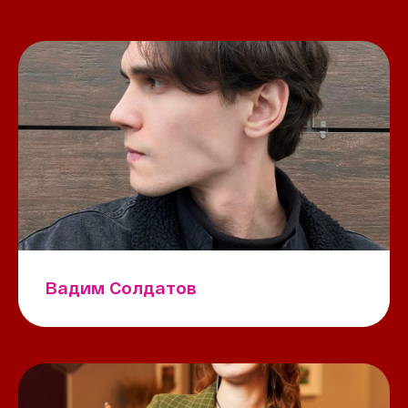
Вадим Солдатов