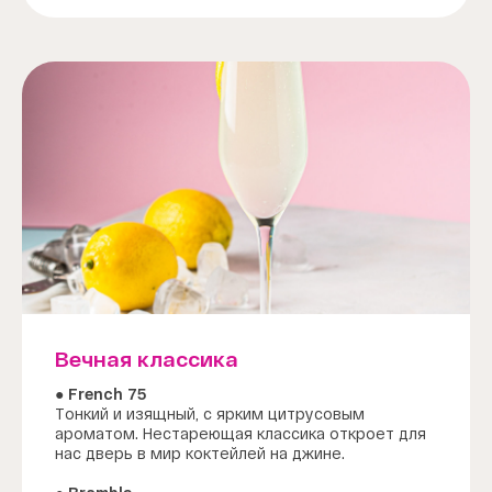
Вечная классика
● French 75
Тонкий и изящный, с ярким цитрусовым
ароматом. Нестареющая классика откроет для
нас дверь в мир коктейлей на джине.