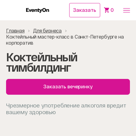
Заказать
0
Главная
Для бизнеса
Коктейльный мастер-класс в Санкт-Петербурге на
корпоратив
Коктейльный
тимбилдинг
Заказать вечеринку
Чрезмерное употребление алкоголя вредит
вашему здоровью