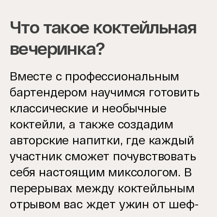
Что такое коктейльная
вечеринка?
Вместе с профессиональным
бартендером научимся готовить
классические и необычные
коктейли, а также создадим
авторские напитки, где каждый
участник сможет почувствовать
себя настоящим миксологом. В
перерывах между коктейльным
отрывом вас ждет ужин от шеф-