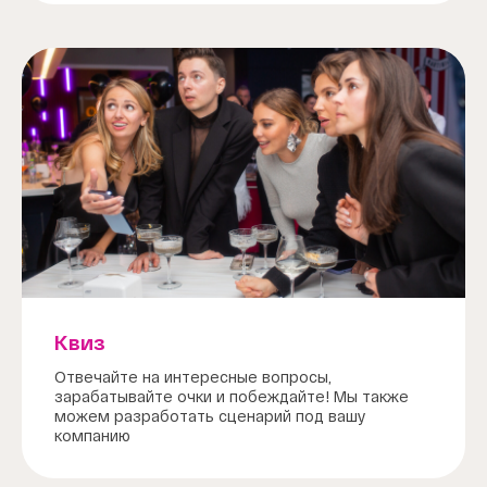
Квиз
Отвечайте на интересные вопросы,
зарабатывайте очки и побеждайте! Мы также
можем разработать сценарий под вашу
компанию