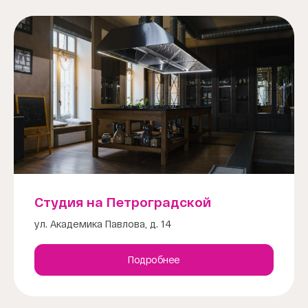
Студия на Петроградской
ул. Академика Павлова, д. 14
Подробнее