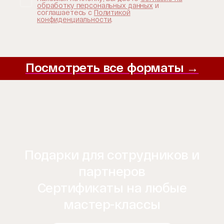
обработку персональных данных
и
соглашаетесь с
Политикой
конфиденциальности
.
Посмотреть все форматы →
Подарки для сотрудников и
партнеров
Сертификаты на любые
мастер-классы