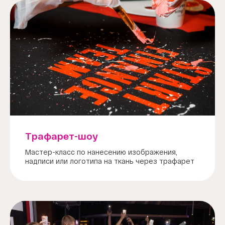
Трафарет-шоу
Мастер-класс по нанесению изображения,
надписи или логотипа на ткань через трафарет