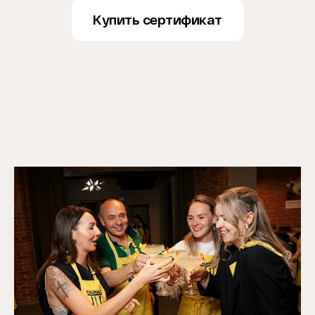
Купить сертификат