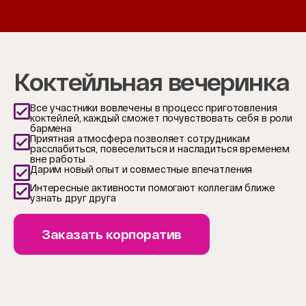
Item
1
of
4
Коктейльная вечеринка
Все участники вовлечены в процесс приготовления
коктейлей, каждый сможет почувствовать себя в роли
бармена
Приятная атмосфера позволяет сотрудникам
расслабиться, повеселиться и насладиться временем
вне работы
Дарим новый опыт и совместные впечатления
Интересные активности помогают коллегам ближе
узнать друг друга
Заказать корпоратив