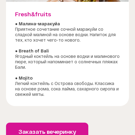
Fresh&fruits
● Малина-маракуйа
Приятное сочетание сочной маракуйи со
сладкой малиной на основе водки. Напиток для
тех, кто хочет чего-то нового.
● Breath of Bali
Ягодный коктейль на основе водки и малинового
пюре, который напоминает о солнечных пляжах
Бали.
● Mojito
Легкий коктейль с Острова свободы. Классика
на основе рома, сока лайма, сахарного сиропа и
свежей мяты.
Заказать вечеринку