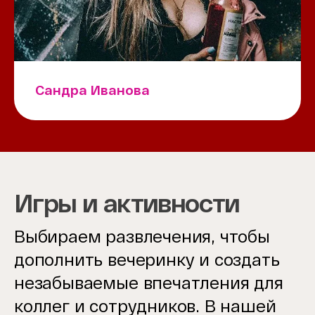
Сандра Иванова
Игры и активности
Выбираем развлечения, чтобы
дополнить вечеринку и создать
незабываемые впечатления для
коллег и сотрудников. В нашей