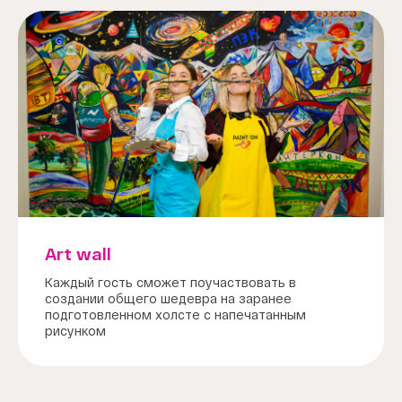
Art wall
Каждый гость сможет поучаствовать в
создании общего шедевра на заранее
подготовленном холсте с напечатанным
рисунком