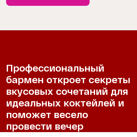
Профессиональный
бармен откроет секреты
вкусовых сочетаний для
идеальных коктейлей и
поможет весело
провести вечер