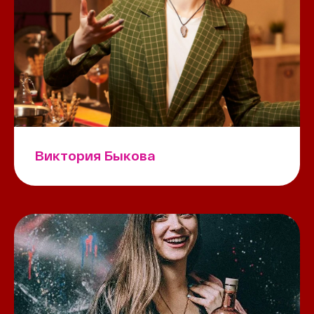
Виктория Быкова