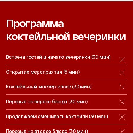
Программа
коктейльной вечеринки
Встреча гостей и начало вечеринки (30 мин)
Открытие мероприятия (5 мин)
Коктейльный мастер-класс (30 мин)
Перерыв на первое блюдо (30 мин)
Продолжаем смешивать коктейли (30 мин)
Перерыв на второе блюдо (30 мин)