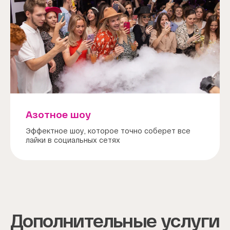
Азотное шоу
Эффектное шоу, которое точно соберет все
лайки в социальных сетях
Дополнительные услуги