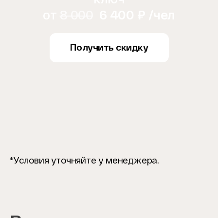
от
8 000
6 400 ₽ /чел
Получить скидку
*Условия уточняйте у менеджера.