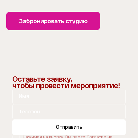
Забронировать студию
Оставьте заявку,
чтобы провести мероприятие!
Отправить
Нажимая на кнопку, Вы даете
Согласие на