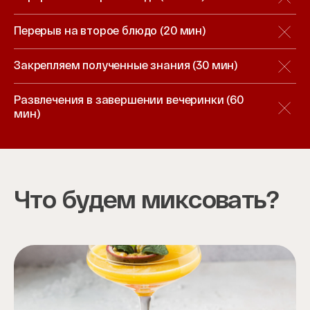
Перерыв на второе блюдо (20 мин)
Закрепляем полученные знания (30 мин)
Развлечения в завершении вечеринки (60
мин)
Что будем миксовать?