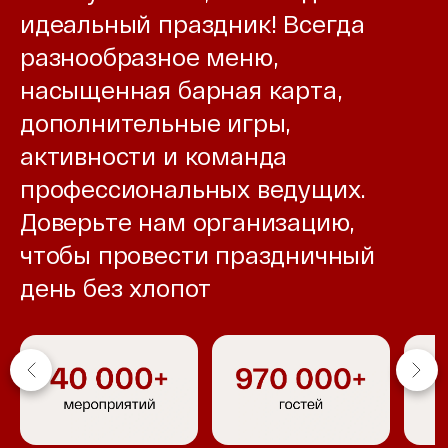
идеальный праздник! Всегда
разнообразное меню,
насыщенная барная карта,
дополнительные игры,
активности и команда
профессиональных ведущих.
Доверьте нам организацию,
чтобы провести праздничный
день без хлопот