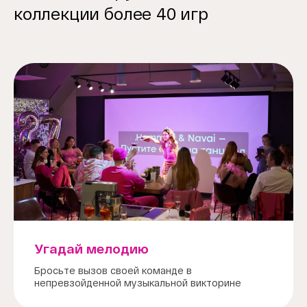
коллекции более 40 игр
Угадай мелодию
Бросьте вызов своей команде в
непревзойденной музыкальной викторине