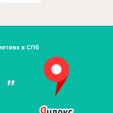
иятиях в СПб