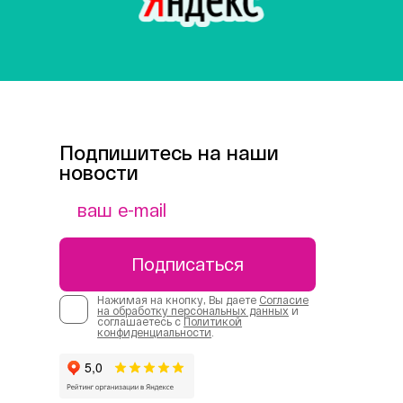
Подпишитесь на наши
новости
Подписаться
Нажимая на кнопку, Вы даете
Согласие
на обработку персональных данных
и
соглашаетесь с
Политикой
конфиденциальности
.