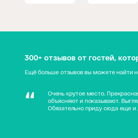
300+ отзывов от гостей, кот
Ещё больше отзывов вы можете найти 
Очень крутое место. Прекрасна
объясняют и показывают. Выгля
Обязательно приду сюда еще и 