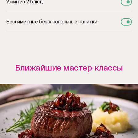
Ужин из 2 блюд
Безлимитные безалкогольные напитки
Ближайшие мастер-классы