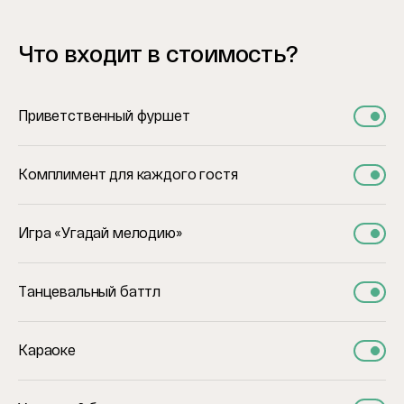
Что входит в стоимость?
Приветственный фуршет
Комплимент для каждого гостя
Игра «Угадай мелодию»
Танцевальный баттл
Караоке