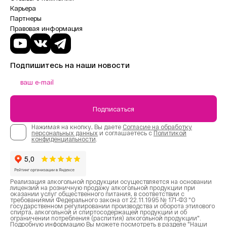
Карьера
Партнеры
Правовая информация
Подпишитесь на наши новости
Подписаться
Нажимая на кнопку, Вы даете
Согласие на обработку
персональных данных
и соглашаетесь с
Политикой
конфиденциальности
.
Реализация алкогольной продукции осуществляется на основании
лицензий на розничную продажу алкогольной продукции при
оказании услуг общественного питания, в соответствии с
требованиями Федерального закона от 22.11.1995 № 171-ФЗ "О
государственном регулировании производства и оборота этилового
спирта, алкогольной и спиртосодержащей продукции и об
ограничении потребления (распития) алкогольной продукции".
Подробную информацию Вы можете посмотреть в разделе
"Наши