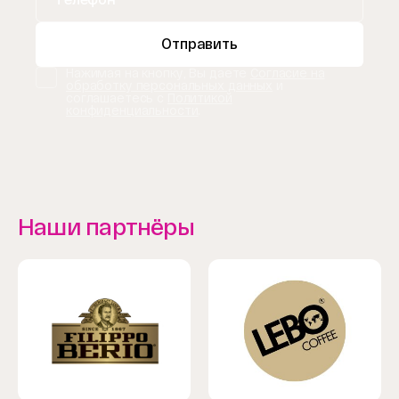
Отправить
Нажимая на кнопку, Вы даете
Согласие на
обработку персональных данных
и
соглашаетесь с
Политикой
конфиденциальности
.
Наши партнёры