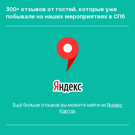
300+ отзывов от гостей, которые уже
побывали на наших мероприятиях в СПб
Ещё больше отзывов вы можете найти на
Яндекс
Картах