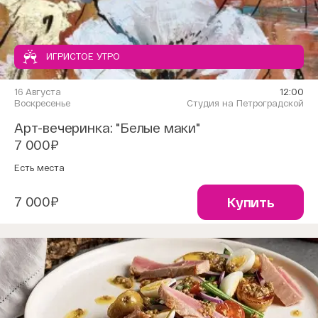
ИГРИСТОЕ УТРО
16 Августа
12:00
Воскресенье
Студия на Петроградской
Арт-вечеринка: "Белые маки"
7 000₽
Есть места
7 000₽
Купить