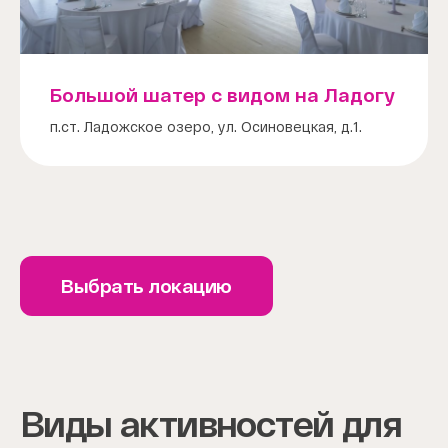
Большой шатер с видом на Ладогу
п.ст. Ладожское озеро, ул. Осиновецкая, д.1.
Выбрать локацию
Виды активностей для