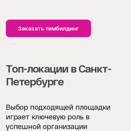
Заказать тимбилдинг
Топ-локации в Санкт-
Петербурге
Выбор подходящей
площадки
играет ключевую роль в
успешной организации