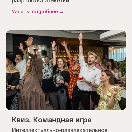
разработка этикетки.
Узнать подробнее
Квиз. Командная игра
Интеллектуально-развлекательное