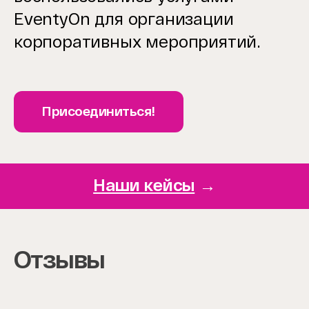
EventyOn для организации
корпоративных мероприятий.
Присоединиться!
Наши кейсы
→
Отзывы