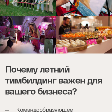
Почему летний
тимбилдинг важен для
вашего бизнеса?
Командообразующее