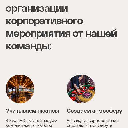
организации
корпоративного
мероприятия от нашей
команды:
Учитываем нюансы
Создаем атмосферу
В EventyOn мы планируем
На каждый корпоратив мы
все: начиная от выбора
создаем атмосферу, в