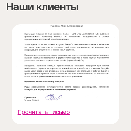
Наши клиенты
Прочитать письмо