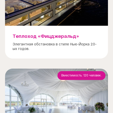
Теплоход «Фицджеральд»
Элегантная обстановка в стиле Нью-Йорка 20-
ых годов.
Вместимость: 120 человек.