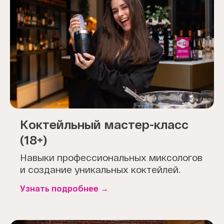
Коктейльный мастер-класс
(18+)
Навыки профессиональных миксологов
и создание уникальных коктейлей.
Узнать подробнее