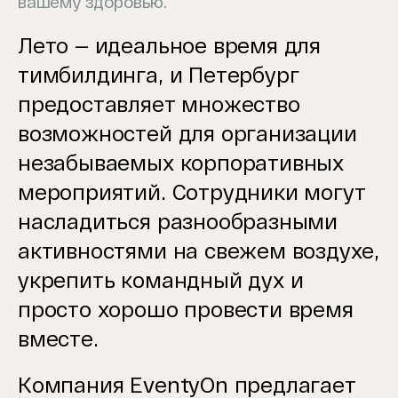
вашему здоровью.
Лето — идеальное время для
тимбилдинга
, и
Петербург
предоставляет множество
возможностей для организации
незабываемых корпоративных
мероприятий. Сотрудники могут
насладиться разнообразными
активностями на свежем воздухе,
укрепить командный дух и
просто хорошо провести время
вместе.
Компания EventyOn предлагает