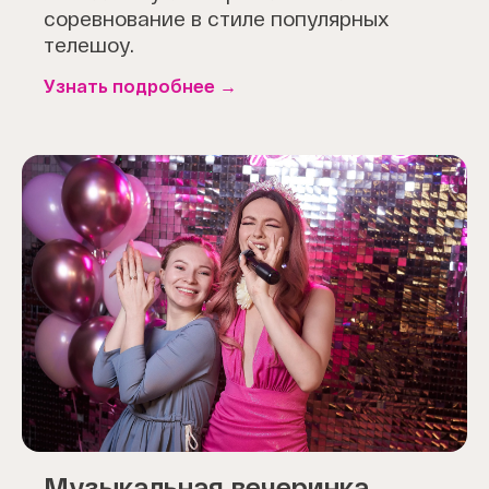
соревнование в стиле популярных
телешоу.
Узнать подробнее
Музыкальная вечеринка