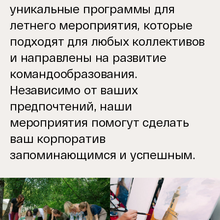
уникальные программы для
летнего
мероприятия, которые
подходят для любых коллективов
и направлены на развитие
командообразования.
Независимо от ваших
предпочтений, наши
мероприятия помогут сделать
ваш
корпоратив
запоминающимся и успешным.