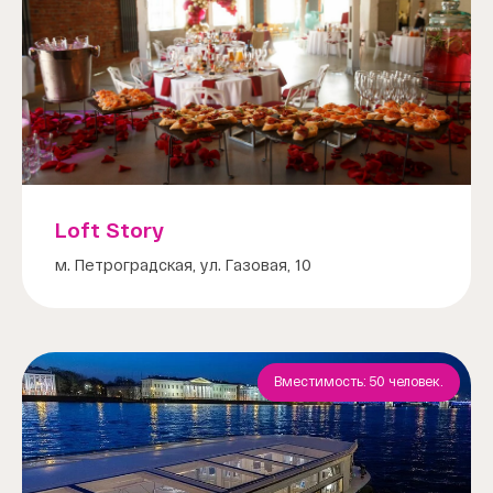
Loft Story
м. Петроградская, ул. Газовая, 10
Вместимость: 50 человек.