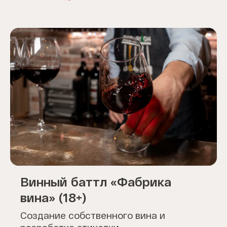
Винный баттл «Фабрика
вина» (18+)
Создание собственного вина и