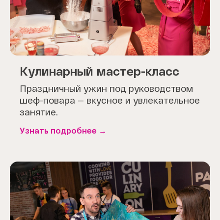
Кулинарный мастер-класс
Праздничный ужин под руководством
шеф-повара — вкусное и увлекательное
занятие.
Узнать подробнее