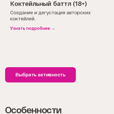
Коктейльный баттл (18+)
Создание и дегустация авторских
коктейлей.
Узнать подробнее
Выбрать активность
Особенности