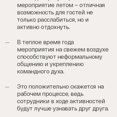
мероприятие летом — отличная
возможность для гостей не
только расслабиться, но и
активно отдохнуть.
В теплое время года
мероприятия на свежем воздухе
способствуют неформальному
общению и укреплению
командного духа.
Это положительно скажется на
рабочем процессе, ведь
сотрудники в ходе активностей
будут лучше узнавать друг друга.