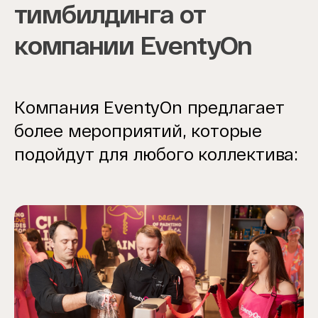
тимбилдинга от
компании EventyOn
Компания EventyOn предлагает
более мероприятий, которые
подойдут для любого коллектива: