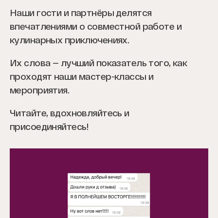
Наши гости и партнёры делятся
впечатлениями о совместной работе и
кулинарных приключениях.
Их слова — лучший показатель того, как
проходят наши мастер-классы и
мероприятия.
Читайте, вдохновляйтесь и
присоединяйтесь!