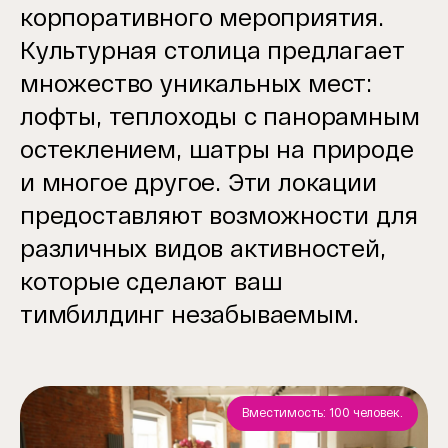
корпоративного мероприятия.
Культурная столица предлагает
множество уникальных мест:
лофты, теплоходы с панорамным
остеклением, шатры на природе
и многое другое. Эти локации
предоставляют возможности для
различных видов активностей,
которые сделают ваш
тимбилдинг
незабываемым.
Вместимость: 100 человек.