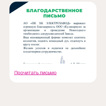
Прочитать письмо