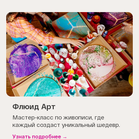
Флюид Арт
Мастер-класс по живописи, где
каждый создаст уникальный шедевр.
Узнать подробнее