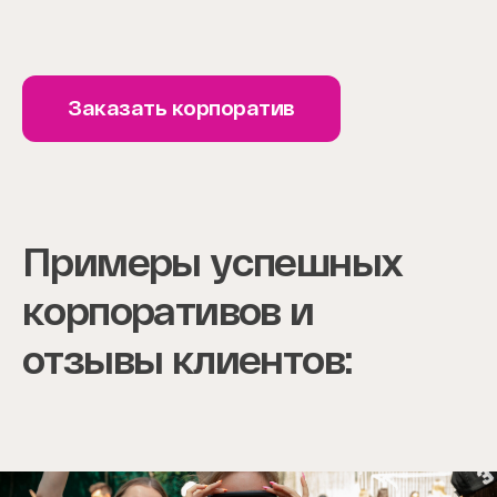
Заказать корпоратив
Примеры успешных
корпоративов и
отзывы клиентов: