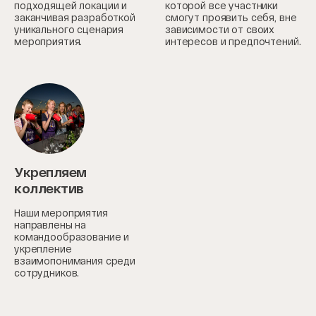
подходящей локации и
которой все участники
заканчивая разработкой
смогут проявить себя, вне
уникального сценария
зависимости от своих
мероприятия.
интересов и предпочтений.
Укрепляем
коллектив
Наши мероприятия
направлены на
командообразование и
укрепление
взаимопонимания среди
сотрудников.