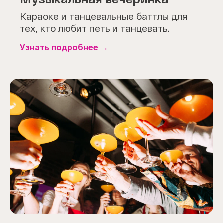
Караоке и танцевальные баттлы для
тех, кто любит петь и танцевать.
Узнать подробнее