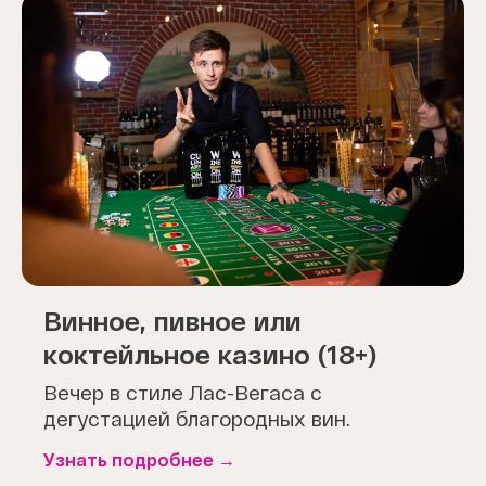
Винное, пивное или
коктейльное казино (18+)
Вечер в стиле Лас-Вегаса с
дегустацией благородных вин.
Узнать подробнее