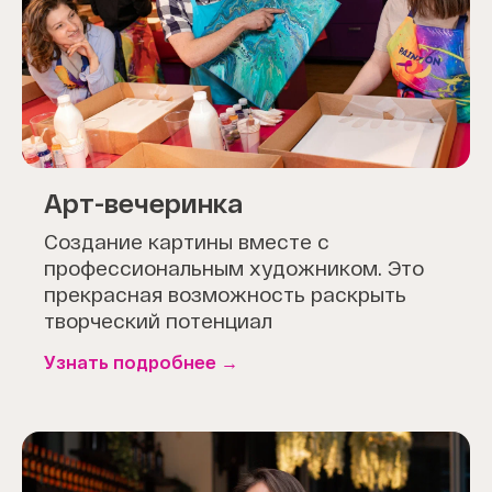
Арт-вечеринка
Создание картины вместе с
профессиональным художником. Это
прекрасная возможность раскрыть
творческий потенциал
Узнать подробнее